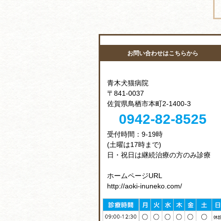
お問い合わせはこちらから
青木犬猫病院
〒841-0037
佐賀県鳥栖市本町2-1400-3
0942-82-8525
受付時間：9-19時
(土曜は17時まで)
日・祝日は継続治療の方のみ診療
ホームページURL
http://aoki-inuneko.com/