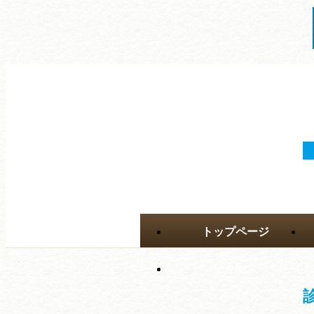
トップページ
アクセス