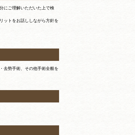
分にご理解いただいた上で検
リットをお話ししながら方針を
・去勢手術、その他手術全般を