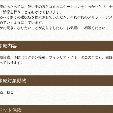
療にあたっては、飼い主の方とコミュニケーションをしっかりとり、十
・治療を行うことを心がけております。
るべく多くの選択肢を提示させていただき、それぞれのメリット・デメ
めていくようにしています。
かお聞きになりたいことがありましたら、お気軽にご相談ください。
診療内容
般診療、予防（ワクチン接種、フィラリア・ノミ・ダニの予防）、避妊
っております。
診療対象動物
ぬ、ねこ
ペット保険