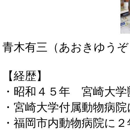
青木有三（あおきゆうぞ
【経歴】
・昭和４５年 宮崎大学
・宮崎大学付属動物病院
・福岡市内動物病院に２