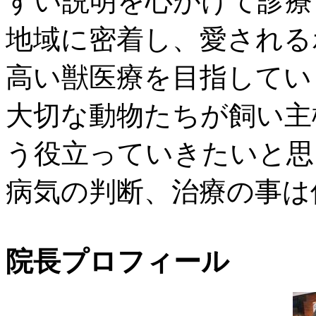
すい説明を心がけて診療
地域に密着し、愛される
高い獣医療を目指してい
大切な動物たちが飼い主
う役立っていきたいと思
病気の判断、治療の事は
院長プロフィール