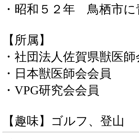
・昭和５２年 鳥栖市に
【所属】
・社団法人佐賀県獣医師
・日本獣医師会会員
・VPG研究会会員
【趣味】ゴルフ、登山